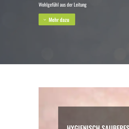
Wohlgefühl aus der Leitung
Mehr dazu
HYGIENISCH SAUBERE