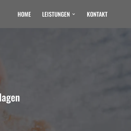
HOME
LEISTUNGEN
KONTAKT
nlagen