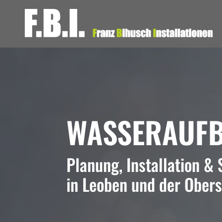
WASSERAUFB
Planung, Installation &
in Leoben und der Ober